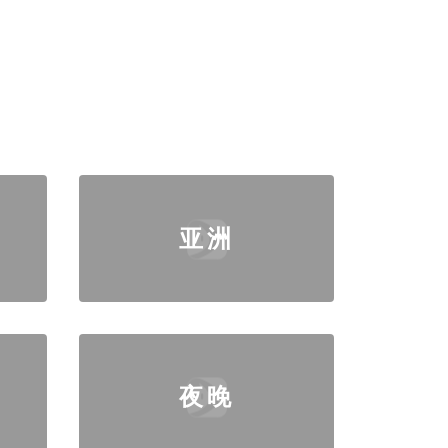
亚洲
夜晚