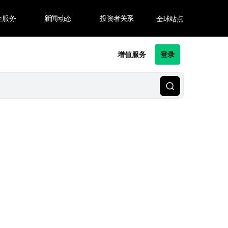
企服务
新闻动态
投资者关系
全球站点
增值服务
登录
日本語
简体中文