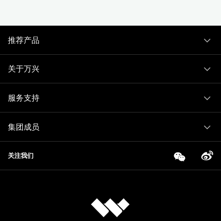
推荐产品
关于万兴
服务支持
集团成员
关注我们