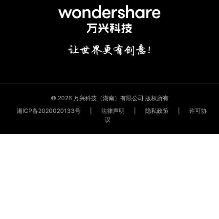
© 2026 万兴科技（湖南）有限公司 版权所有
湘ICP备2020020133号
|
法律声明
|
隐私政策
|
许可协
议