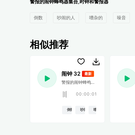
警报的闹钟蜂鸣器集合,时钟和警报器
倒数
吵闹的人
嘈杂的
噪音
相似推荐
闹钟 32
最新
警报的闹钟蜂鸣器集合,时钟和警报器
00:00:01
倒数
吵闹的人
嘈杂的