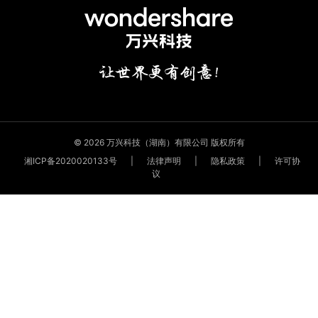
© 2026 万兴科技（湖南）有限公司 版权所有
湘ICP备2020020133号
|
法律声明
|
隐私政策
|
许可协
议