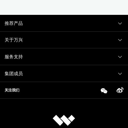
推荐产品
关于万兴
服务支持
集团成员
关注我们