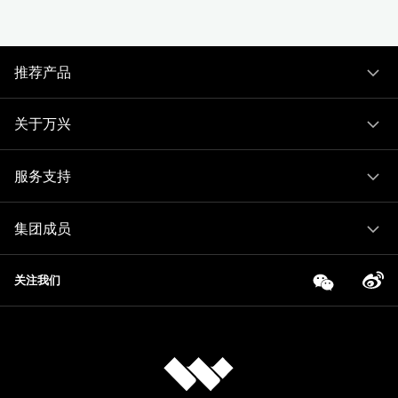
推荐产品
关于万兴
服务支持
集团成员
关注我们