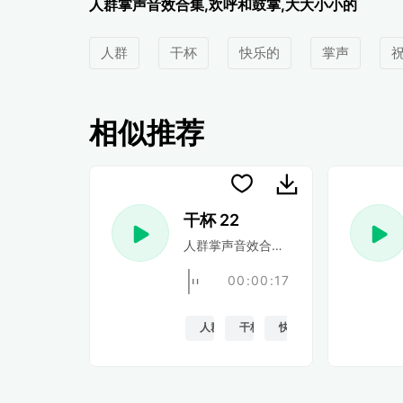
人群掌声音效合集,欢呼和鼓掌,大大小小的
人群
干杯
快乐的
掌声
相似推荐
干杯 22
人群掌声音效合集,欢呼和鼓掌,大大小
00:00:17
人群
干杯
快乐的