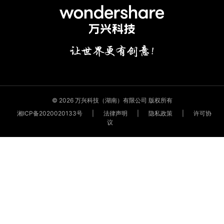
© 2026 万兴科技（湖南）有限公司 版权所有
湘ICP备2020020133号
|
法律声明
|
隐私政策
|
许可协
议