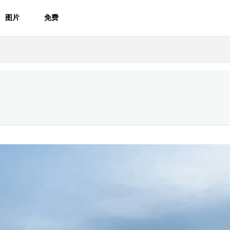
图片
免费