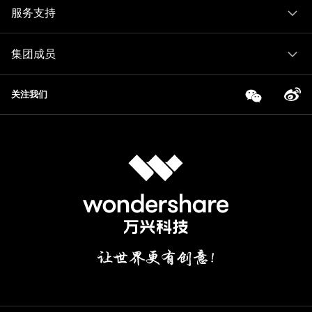
服务支持
集团成员
关注我们