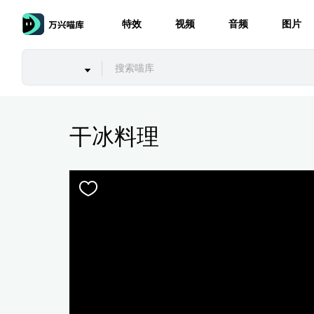
特效
视频
音频
图片
干冰料理