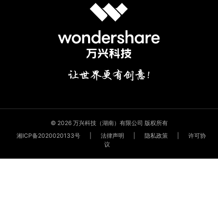
© 2026 万兴科技（湖南）有限公司 版权所有
湘ICP备2020020133号
|
法律声明
|
隐私政策
|
许可协
议