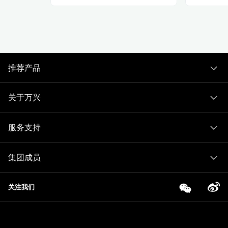
推荐产品
关于万兴
服务支持
集团成员
关注我们