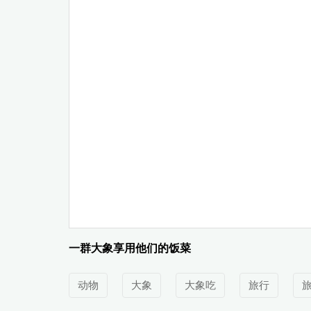
一群大象享用他们的饭菜
动物
大象
大象吃
旅行