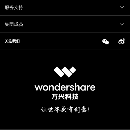
服务支持
集团成员
关注我们