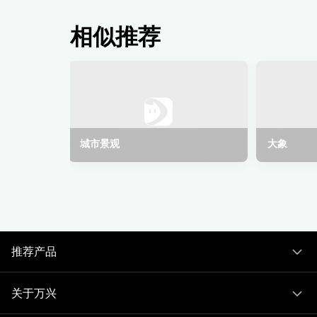
相似推荐
城市景观
大象
推荐产品
关于万兴