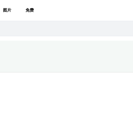
图片
免费