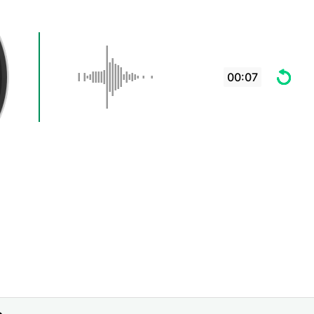
00:07