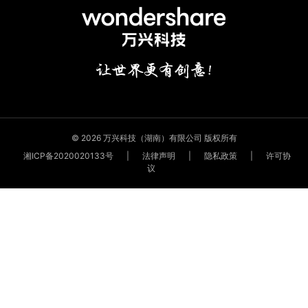
© 2026 万兴科技（湖南）有限公司 版权所有
湘ICP备2020020133号
|
法律声明
|
隐私政策
|
许可协
议