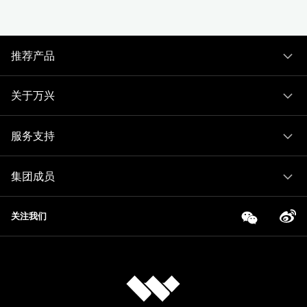
推荐产品
关于万兴
服务支持
集团成员
关注我们