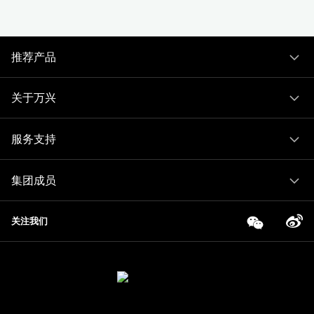
推荐产品
关于万兴
服务支持
集团成员
关注我们