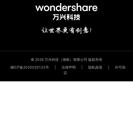
© 2026 万兴科技（湖南）有限公司 版权所有
湘ICP备2020020133号
|
法律声明
|
隐私政策
|
许可协
议