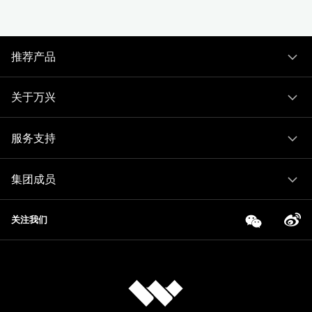
推荐产品
关于万兴
服务支持
集团成员
关注我们