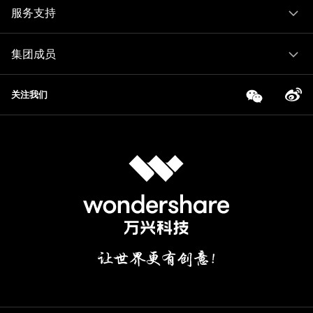
服务支持
集团成员
关注我们