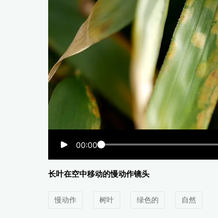
00:00
长叶在空中移动的慢动作镜头
慢动作
树叶
绿色的
自然