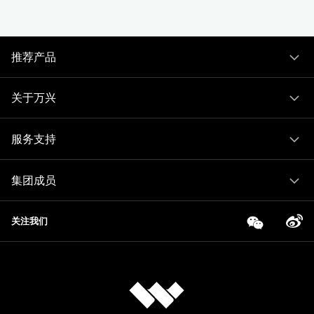
推荐产品
关于万兴
服务支持
集团成员
关注我们