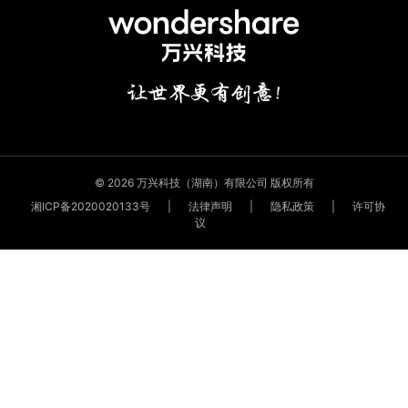
© 2026 万兴科技（湖南）有限公司 版权所有
湘ICP备2020020133号
|
法律声明
|
隐私政策
|
许可协
议