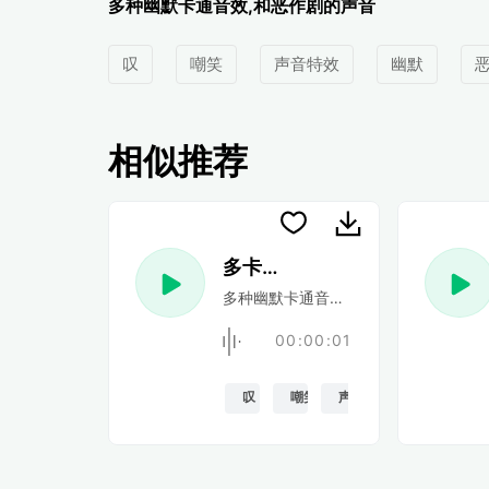
多种幽默卡通音效,和恶作剧的声音
叹
嘲笑
声音特效
幽默
相似推荐
多卡通声音 37
多种幽默卡通音效,和恶作剧的声音
00:00:01
叹
嘲笑
声音特效