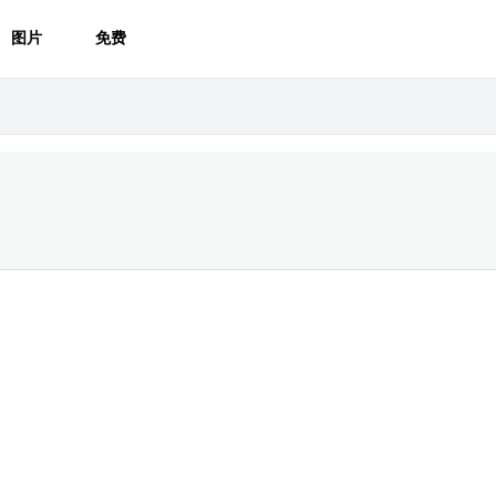
图片
免费