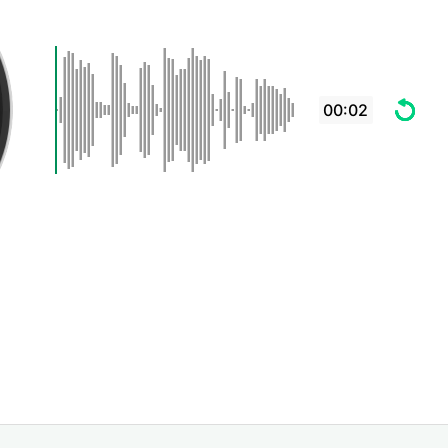
00:02