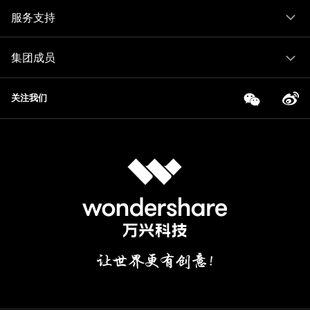
服务支持
集团成员
关注我们