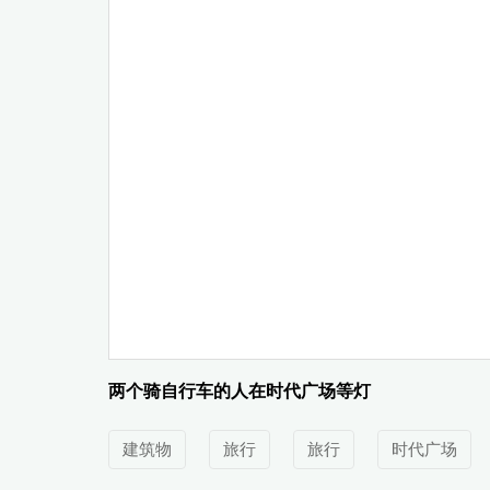
两个骑自行车的人在时代广场等灯
建筑物
旅行
旅行
时代广场