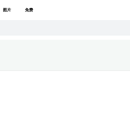
图片
免费