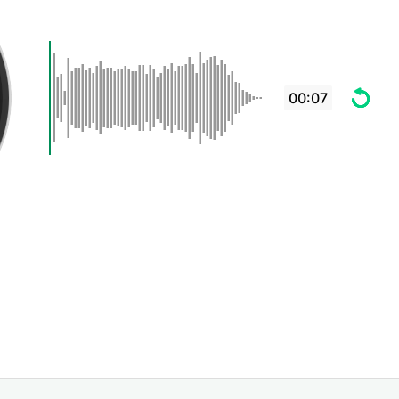
00:07