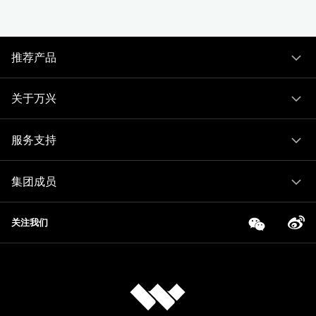
推荐产品
关于万兴
服务支持
集团成员
关注我们