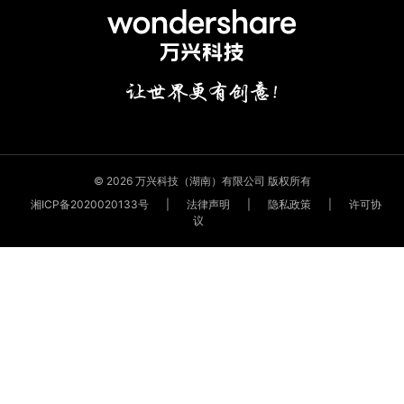
© 2026 万兴科技（湖南）有限公司 版权所有
湘ICP备2020020133号
|
法律声明
|
隐私政策
|
许可协
议