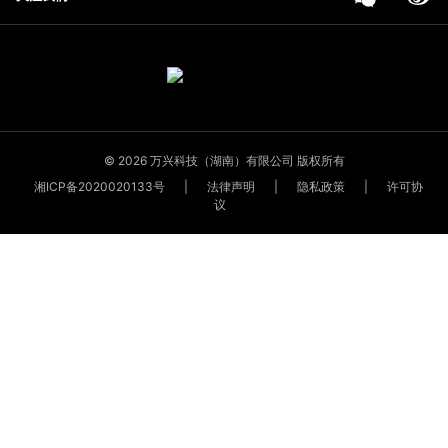
© 2026 万兴科技（湖南）有限公司 版权所有
湘ICP备2020020133号
|
法律声明
|
隐私政策
|
许可协
议