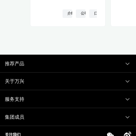
介绍
公司的
口音
推荐产品
关于万兴
服务支持
集团成员
关注我们