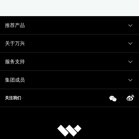
推荐产品
关于万兴
服务支持
集团成员
关注我们