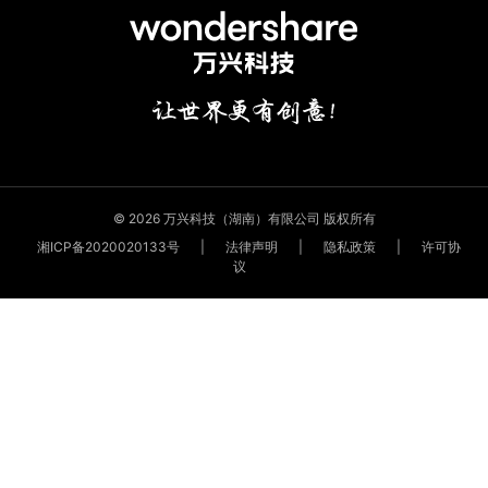
© 2026 万兴科技（湖南）有限公司 版权所有
湘ICP备2020020133号
|
法律声明
|
隐私政策
|
许可协
议