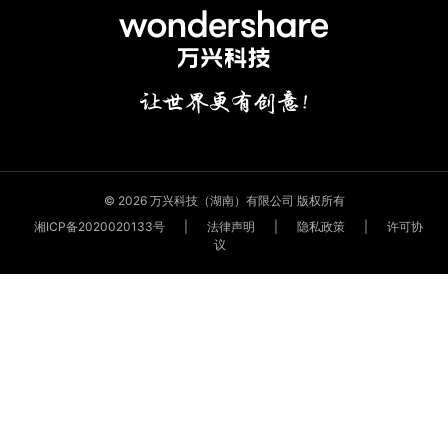
© 2026 万兴科技（湖南）有限公司 版权所有
湘ICP备2020020133号
|
法律声明
|
隐私政策
|
许可协
议