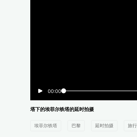
00:00
塔下的埃菲尔铁塔的延时拍摄
埃菲尔铁塔
巴黎
延时拍摄
旅