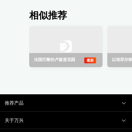
相似推荐
法国巴黎的卢森堡花园
最新
推荐产品
关于万兴