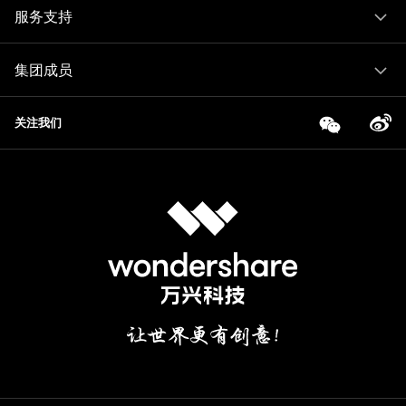
服务支持
集团成员
关注我们