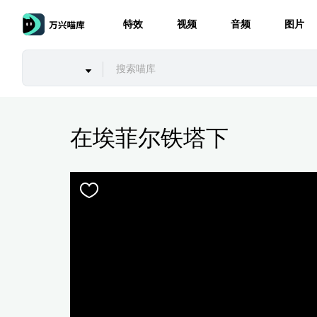
特效
视频
音频
图片
在埃菲尔铁塔下