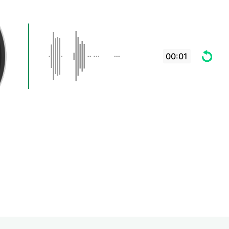
00:01