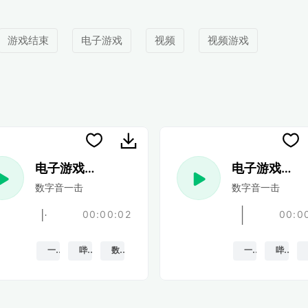
游戏结束
电子游戏
视频
视频游戏
电子游戏 27
电子游戏 28
数字音一击
数字音一击
00:00:02
00:0
一枪
哔哔声
数字的
一枪
哔哔声