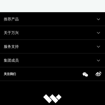
推荐产品
关于万兴
服务支持
集团成员
关注我们