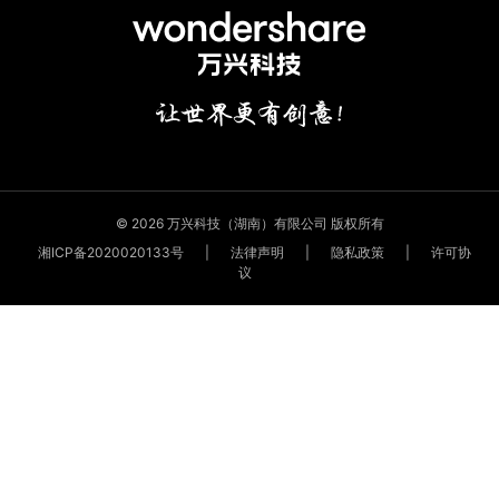
© 2026 万兴科技（湖南）有限公司 版权所有
湘ICP备2020020133号
|
法律声明
|
隐私政策
|
许可协
议