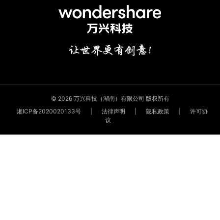
© 2026 万兴科技（湖南）有限公司 版权所有
湘ICP备2020020133号
|
法律声明
|
隐私政策
|
许可协
议