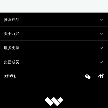
推荐产品
关于万兴
服务支持
集团成员
关注我们