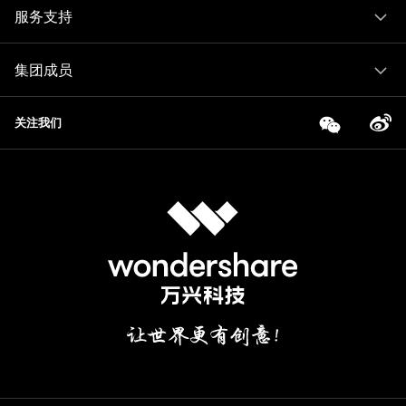
服务支持
集团成员
关注我们