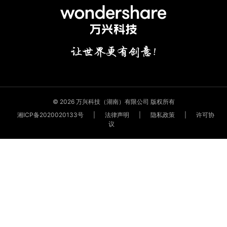
© 2026 万兴科技（湖南）有限公司 版权所有
湘ICP备2020020133号
|
法律声明
|
隐私政策
|
许可协
议