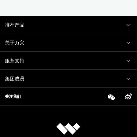
推荐产品
关于万兴
服务支持
集团成员
关注我们