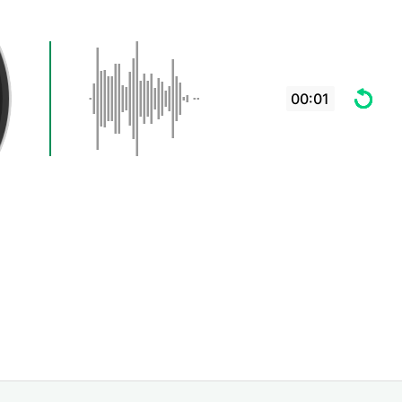
00:01