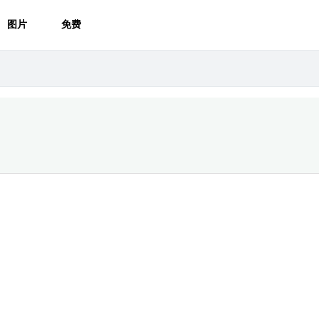
图片
免费