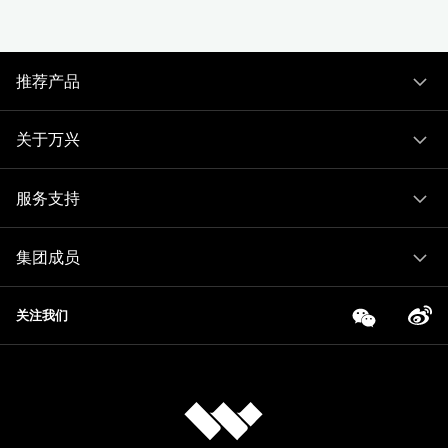
推荐产品
关于万兴
服务支持
集团成员
关注我们