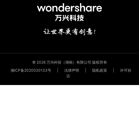
© 2026 万兴科技（湖南）有限公司 版权所有
湘ICP备2020020133号
|
法律声明
|
隐私政策
|
许可协
议