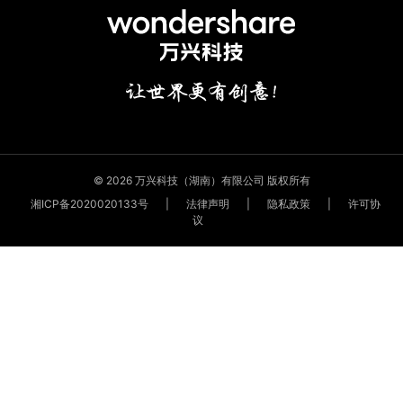
© 2026 万兴科技（湖南）有限公司 版权所有
湘ICP备2020020133号
|
法律声明
|
隐私政策
|
许可协
议