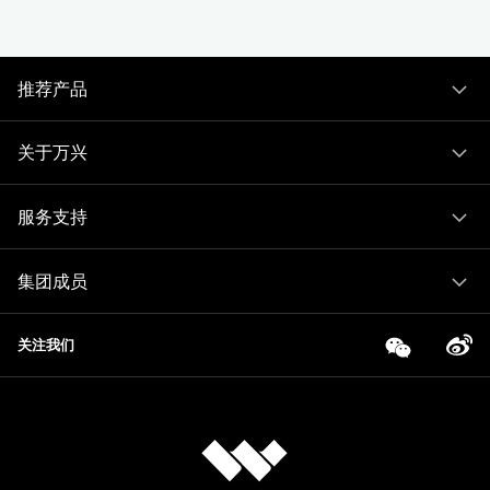
推荐产品
关于万兴
服务支持
集团成员
关注我们