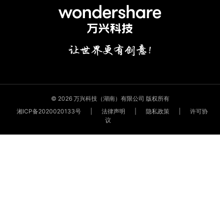
© 2026 万兴科技（湖南）有限公司 版权所有
湘ICP备2020020133号
|
法律声明
|
隐私政策
|
许可协
议