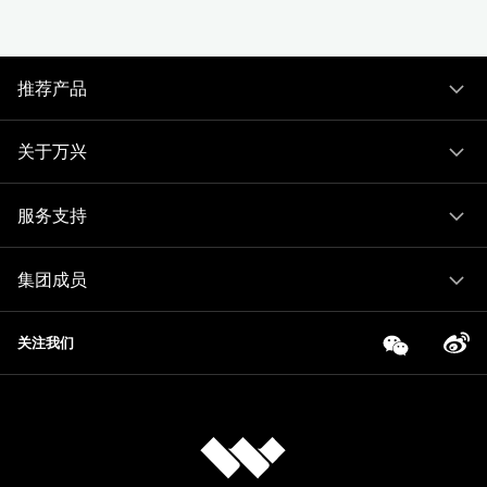
推荐产品
关于万兴
服务支持
集团成员
关注我们