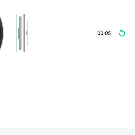
00:05