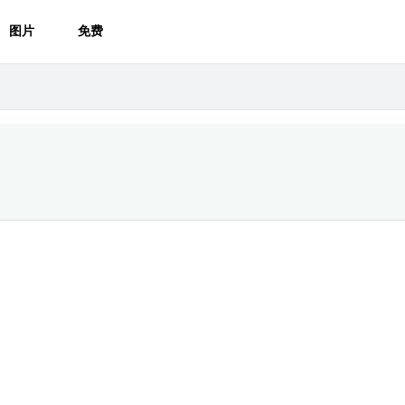
图片
免费