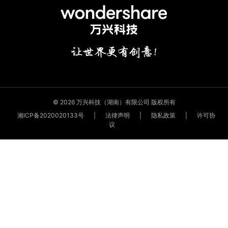
© 2026 万兴科技（湖南）有限公司 版权所有
湘ICP备2020020133号
|
法律声明
|
隐私政策
|
许可协
议