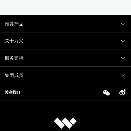
推荐产品
关于万兴
服务支持
集团成员
关注我们