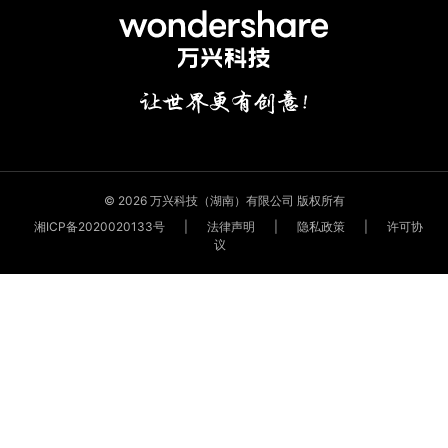
© 2026 万兴科技（湖南）有限公司 版权所有
湘ICP备2020020133号
|
法律声明
|
隐私政策
|
许可协
议