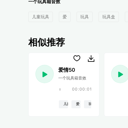
一个玩具箱音效
儿童玩具
爱
玩具
玩具盒
相似推荐
爱情50
一个玩具箱音效
00:00:01
儿童玩具
爱
玩具