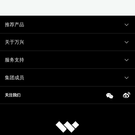
推荐产品
关于万兴
服务支持
集团成员
关注我们