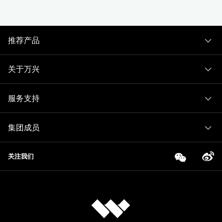
推荐产品
关于万兴
服务支持
集团成员
关注我们