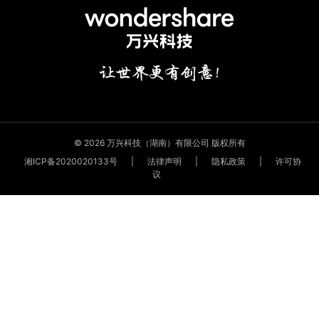
© 2026 万兴科技（湖南）有限公司 版权所有
湘ICP备2020020133号
|
法律声明
|
隐私政策
|
许可协
议