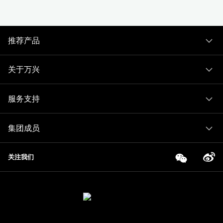
推荐产品
关于万兴
服务支持
集团成员
关注我们