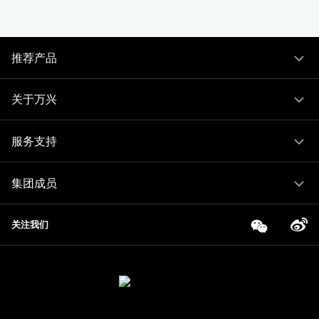
推荐产品
关于万兴
服务支持
集团成员
关注我们