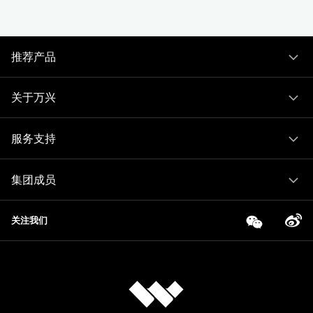
推荐产品
关于万兴
服务支持
集团成员
关注我们