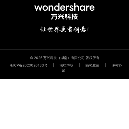
© 2026 万兴科技（湖南）有限公司 版权所有
湘ICP备2020020133号
|
法律声明
|
隐私政策
|
许可协
议