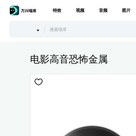
特效
视频
音频
图片
电影高音恐怖金属