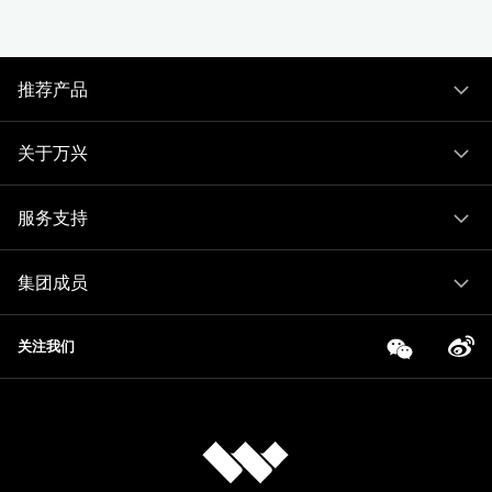
推荐产品
关于万兴
服务支持
集团成员
关注我们