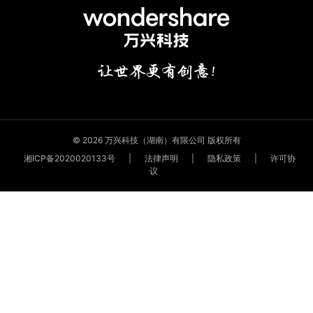
© 2026 万兴科技（湖南）有限公司 版权所有
湘ICP备2020020133号
|
法律声明
|
隐私政策
|
许可协
议