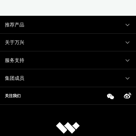
推荐产品
关于万兴
服务支持
集团成员
关注我们