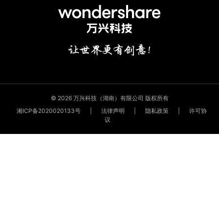
© 2026 万兴科技（湖南）有限公司 版权所有
湘ICP备2020020133号
|
法律声明
|
隐私政策
|
许可协
议