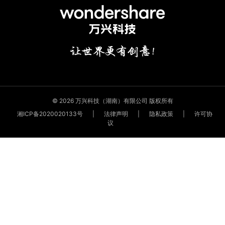
© 2026 万兴科技（湖南）有限公司 版权所有
湘ICP备2020020133号
|
法律声明
|
隐私政策
|
许可协
议