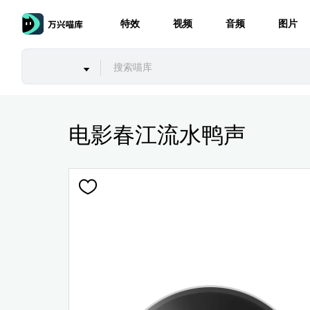
特效
视频
音频
图片
电影春江流水鸭声