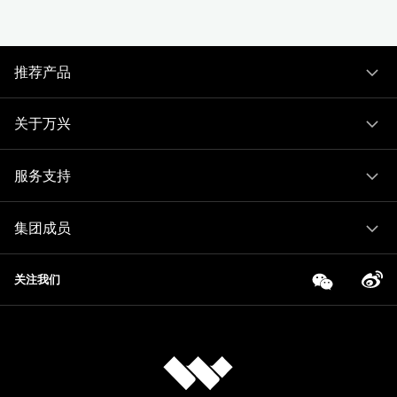
推荐产品
关于万兴
服务支持
集团成员
关注我们