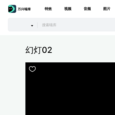
特效
视频
音频
图片
幻灯02