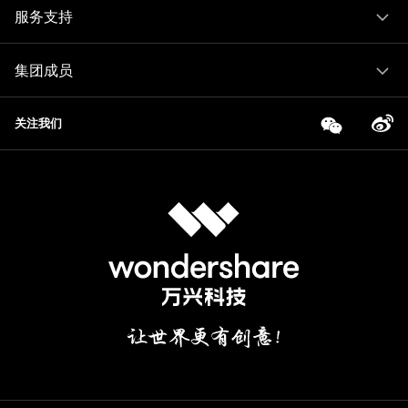
服务支持
集团成员
关注我们