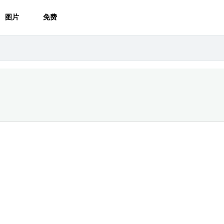
图片
免费