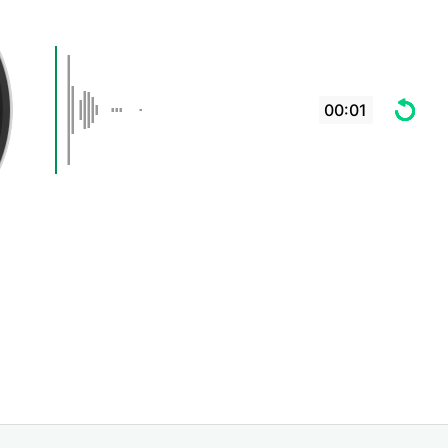
00:01