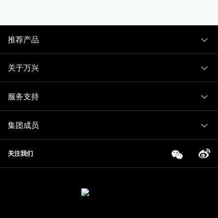
推荐产品
关于万兴
服务支持
集团成员
关注我们