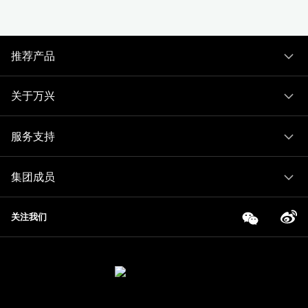
推荐产品
关于万兴
服务支持
集团成员
关注我们