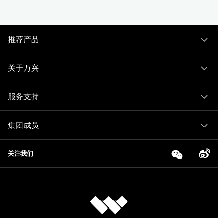
推荐产品
关于万兴
服务支持
集团成员
关注我们