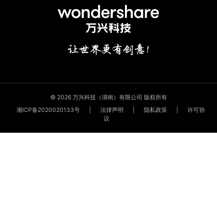
© 2026 万兴科技（湖南）有限公司 版权所有
湘ICP备2020020133号
|
法律声明
|
隐私政策
|
许可协
议