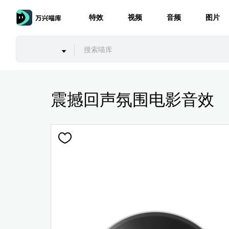
特效
视频
音频
图片
震撼回声氛围电影音效