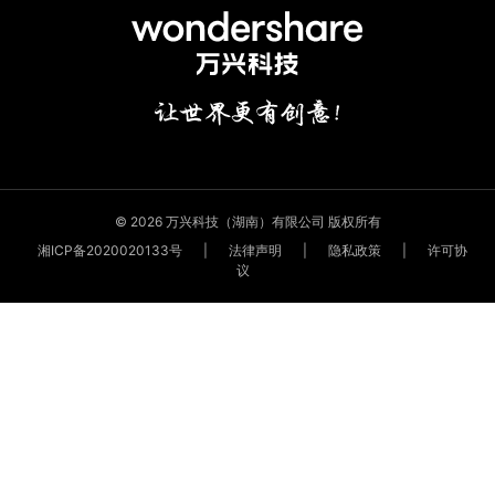
© 2026 万兴科技（湖南）有限公司 版权所有
湘ICP备2020020133号
|
法律声明
|
隐私政策
|
许可协
议