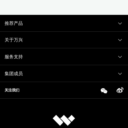
推荐产品
关于万兴
服务支持
集团成员
关注我们