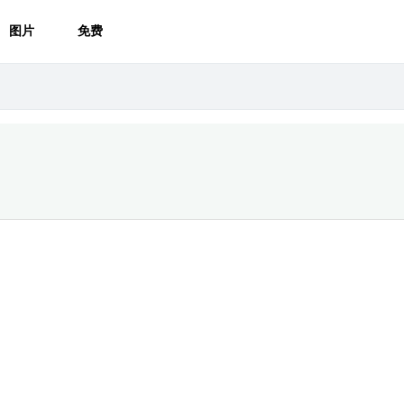
图片
免费