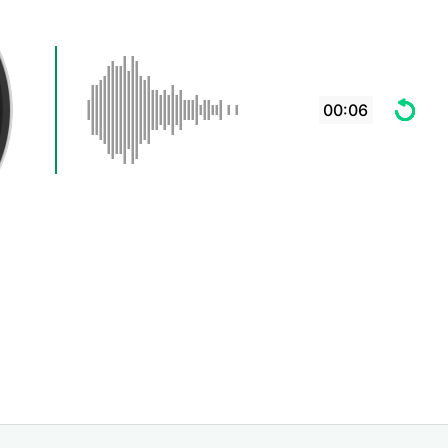
00:06