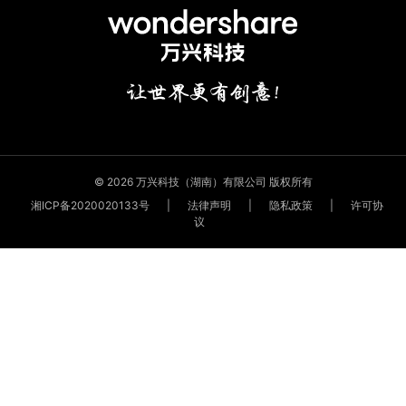
© 2026 万兴科技（湖南）有限公司 版权所有
湘ICP备2020020133号
|
法律声明
|
隐私政策
|
许可协
议