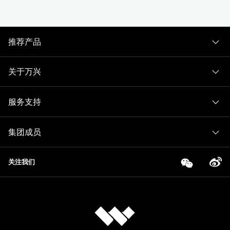
推荐产品
关于万兴
服务支持
集团成员
关注我们