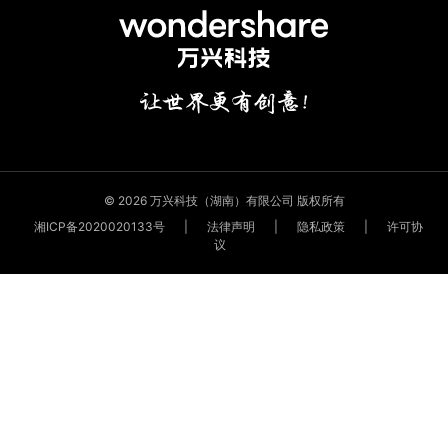
© 2026 万兴科技（湖南）有限公司 版权所有
湘ICP备2020020133号
|
法律声明
|
隐私政策
|
许可协
议